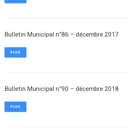
Bulletin Municipal n°86 – décembre 2017
PLUS
Bulletin Municipal n°90 – décembre 2018
PLUS