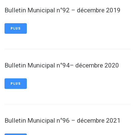
Bulletin Municipal n°92 – décembre 2019
PLUS
Bulletin Municipal n°94– décembre 2020
PLUS
Bulletin Municipal n°96 – décembre 2021