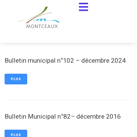
contenu
principal
PLUS
Bulletin municipal n°102 – décembre 2024
PLUS
Bulletin Municipal n°82– décembre 2016
PLUS