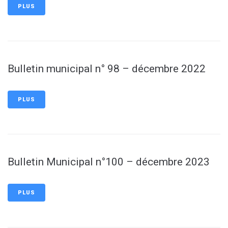
PLUS
Bulletin municipal n° 98 – décembre 2022
PLUS
Bulletin Municipal n°100 – décembre 2023
PLUS