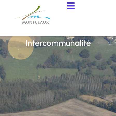
contenu
principal
Intercommunalité