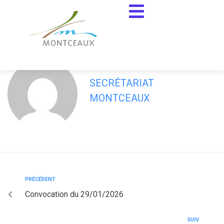
contenu
principal
Convocation du 26/02/2026
SECRÉTARIAT
MONTCEAUX
PRÉCÉDENT
Convocation du 29/01/2026
SUIV