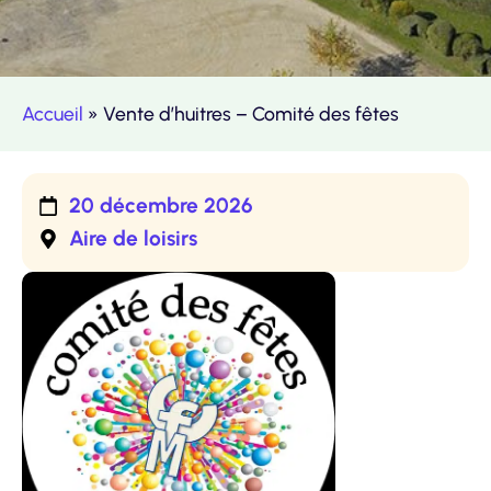
Accueil
»
Vente d’huitres – Comité des fêtes
20 décembre 2026
Aire de loisirs