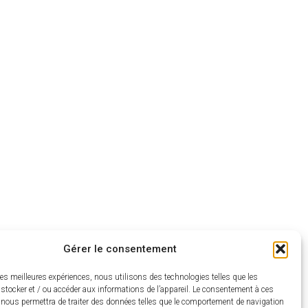
Gérer le consentement
les meilleures expériences, nous utilisons des technologies telles que les
stocker et / ou accéder aux informations de l’appareil. Le consentement à ces
 nous permettra de traiter des données telles que le comportement de navigation