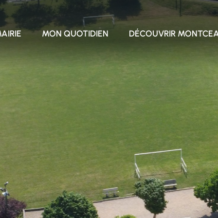
AIRIE
MON QUOTIDIEN
DÉCOUVRIR MONTCE