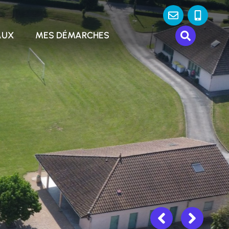
AUX
MES DÉMARCHES