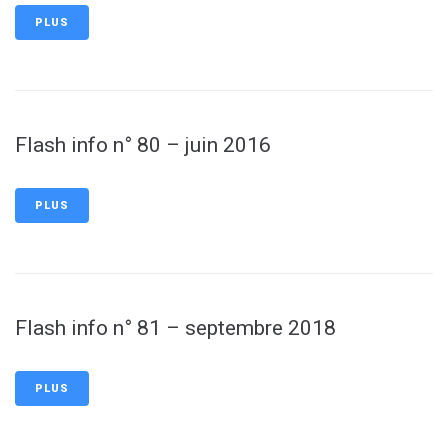
PLUS
Flash info n° 80 – juin 2016
PLUS
Flash info n° 81 – septembre 2018
PLUS