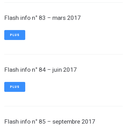
Flash info n° 83 – mars 2017
PLUS
Flash info n° 84 – juin 2017
PLUS
Flash info n° 85 – septembre 2017