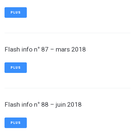
PLUS
Flash info n° 87 – mars 2018
PLUS
Flash info n° 88 – juin 2018
PLUS