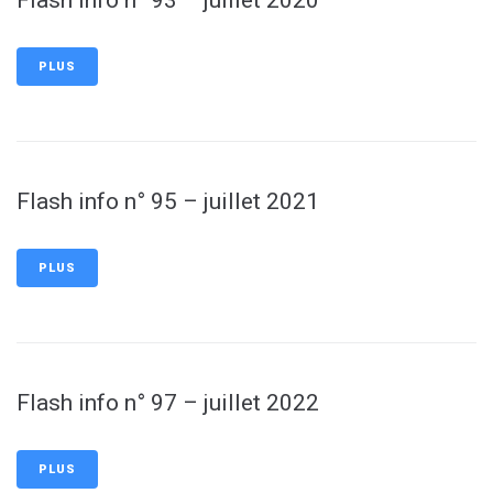
Flash info n° 93 – juillet 2020
PLUS
Flash info n° 95 – juillet 2021
PLUS
Flash info n° 97 – juillet 2022
PLUS