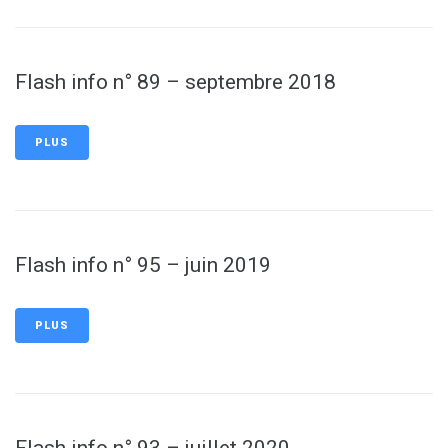
Flash info n° 89 – septembre 2018
PLUS
Flash info n° 95 – juin 2019
PLUS