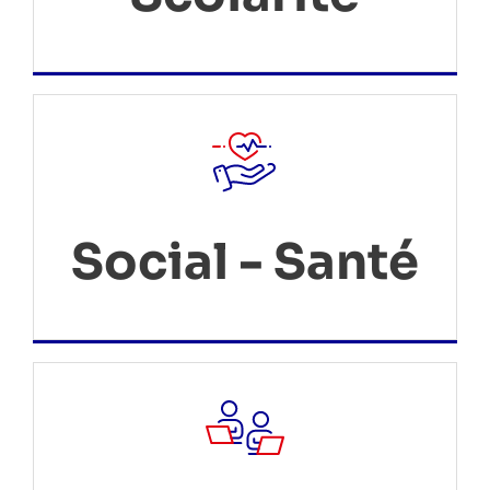
Social - Santé