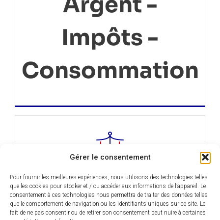
Argent -
Impôts -
Consommation
Gérer le consentement
Pour fournir les meilleures expériences, nous utilisons des technologies telles
Justice
que les cookies pour stocker et / ou accéder aux informations de l’appareil. Le
consentement à ces technologies nous permettra de traiter des données telles
que le comportement de navigation ou les identifiants uniques sur ce site. Le
fait de ne pas consentir ou de retirer son consentement peut nuire à certaines