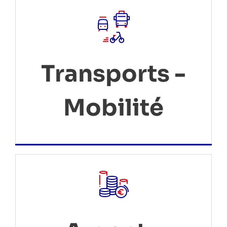
Transports -
Mobilité