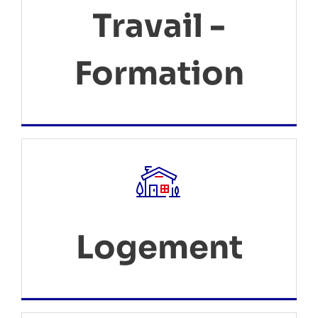
Travail -
Formation
Logement